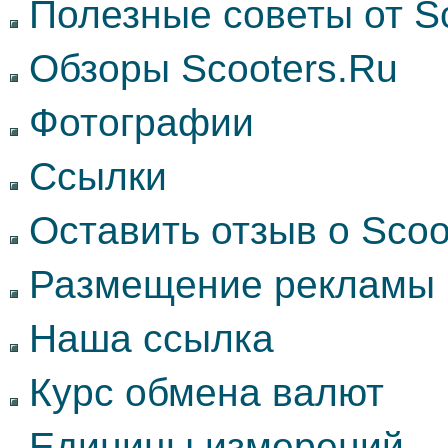
Полезные советы от Sc
Обзоры Scooters.Ru
Фотографии
Ссылки
Оставить отзыв о Scoo
Размещение рекламы
Наша ссылка
Курс обмена валют
Единицы измерений