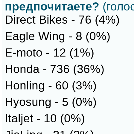
предпочитаете?
(голос
Direct Bikes - 76 (4%)
Eagle Wing - 8 (0%)
E-moto - 12 (1%)
Honda - 736 (36%)
Honling - 60 (3%)
Hyosung - 5 (0%)
Italjet - 10 (0%)