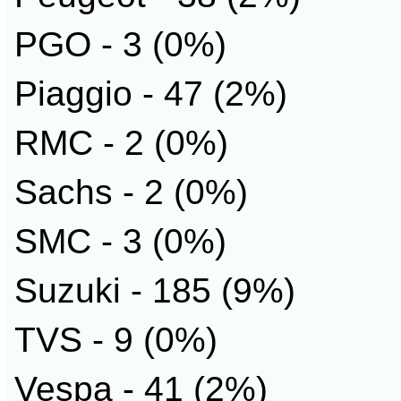
PGO - 3 (0%)
Piaggio - 47 (2%)
RMC - 2 (0%)
Sachs - 2 (0%)
SMC - 3 (0%)
Suzuki - 185 (9%)
TVS - 9 (0%)
Vespa - 41 (2%)