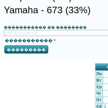
Yamaha - 673 (33%)
����������� �� ��������
Пн
Вт
Ср
Чт
Пт
Сб
1