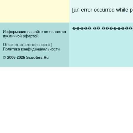
[an error occurred while p
����� �� �������
Информация на сайте не является
публичной офертой.
Отказ от ответственности
|
Политика конфиденциальности
© 2006-2026 Scooters.Ru