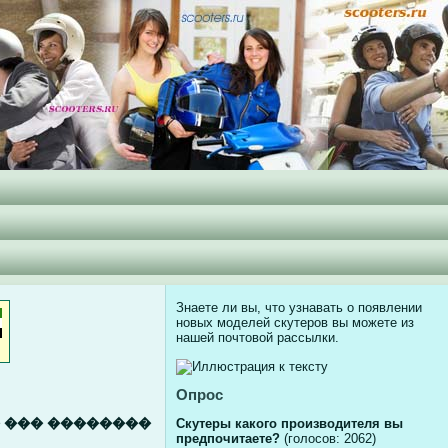
Знаете ли вы, что
узнавать о появлении
новых моделей скутеров вы можете из
нашей почтовой рассылки.
Опрос
� ��� ��������
Скутеры какого производителя вы
предпочитаете?
(голосов: 2062)